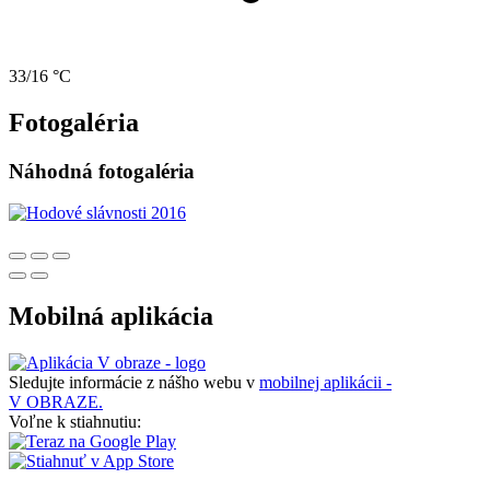
33/16 °C
Fotogaléria
Náhodná fotogaléria
Mobilná aplikácia
Sledujte informácie z nášho webu v
mobilnej aplikácii -
V OBRAZE.
Voľne k stiahnutiu: