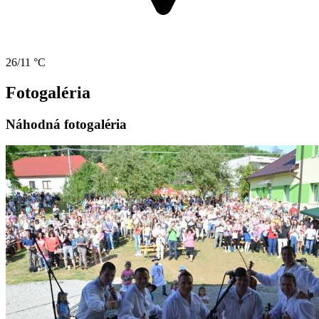
26/11 °C
Fotogaléria
Náhodná fotogaléria