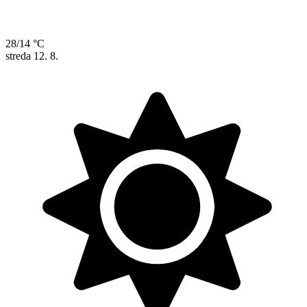
28/14 °C
streda
12. 8.