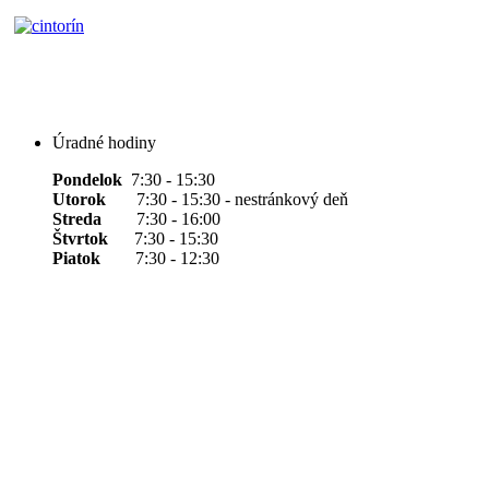
Úradné hodiny
Pondelok
7:30 - 15:30
Utorok
7:30 - 15:30 - nestránkový deň
Streda
7:30 - 16:00
Štvrtok
7:30 - 15:30
Piatok
7:30 - 12:30