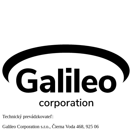
Technický prevádzkovateľ:
Galileo Corporation s.r.o., Čierna Voda 468, 925 06