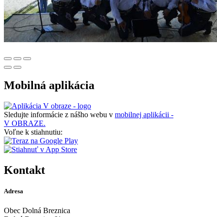
Mobilná aplikácia
Sledujte informácie z nášho webu v
mobilnej aplikácii -
V OBRAZE.
Voľne k stiahnutiu:
Kontakt
Adresa
Obec Dolná Breznica