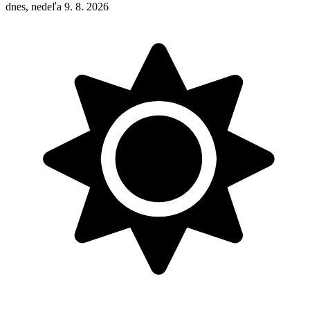
dnes, nedeľa 9. 8. 2026