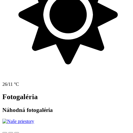
26/11 °C
Fotogaléria
Náhodná fotogaléria