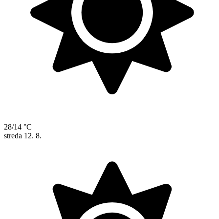
28/14 °C
streda
12. 8.