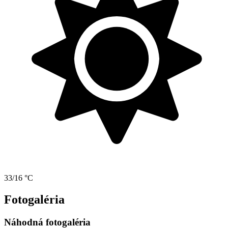
33/16 °C
Fotogaléria
Náhodná fotogaléria