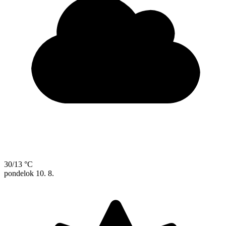
30/13 °C
pondelok
10. 8.