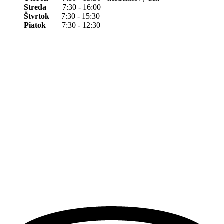
Streda
7:30 - 16:00
Štvrtok
7:30 - 15:30
Piatok
7:30 - 12:30