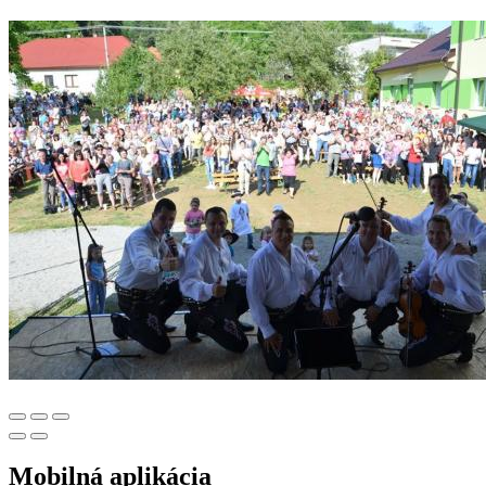
Mobilná aplikácia