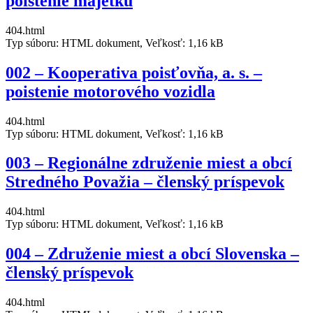
poistenie majetku
404.html
Typ súboru: HTML dokument, Veľkosť: 1,16 kB
002 – Kooperativa poisťovňa, a. s. –
poistenie motorového vozidla
404.html
Typ súboru: HTML dokument, Veľkosť: 1,16 kB
003 – Regionálne združenie miest a obcí
Stredného Považia – členský príspevok
404.html
Typ súboru: HTML dokument, Veľkosť: 1,16 kB
004 – Združenie miest a obcí Slovenska –
členský príspevok
404.html