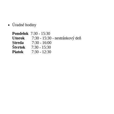
Úradné hodiny
Pondelok
7:30 - 15:30
Utorok
7:30 - 15:30 - nestránkový deň
Streda
7:30 - 16:00
Štvrtok
7:30 - 15:30
Piatok
7:30 - 12:30