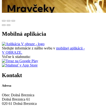
Mobilná aplikácia
Sledujte informácie z nášho webu v
mobilnej aplikácii -
V OBRAZE.
Voľne k stiahnutiu:
Kontakt
Adresa
Obec Dolná Breznica
Dolná Breznica 61
020 61 Dolná Breznica