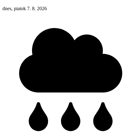
dnes, piatok 7. 8. 2026