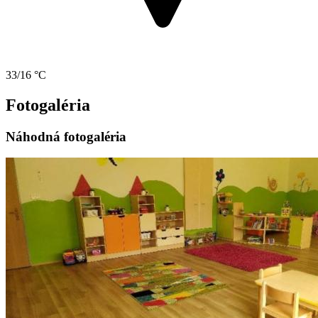
33/16 °C
Fotogaléria
Náhodná fotogaléria