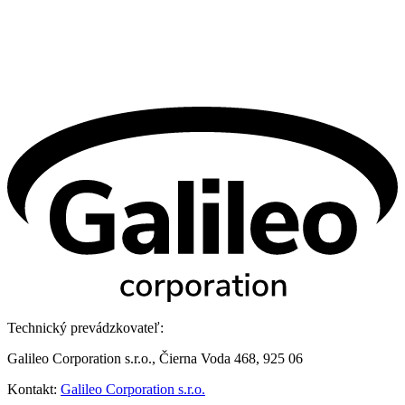
Technický prevádzkovateľ:
Galileo Corporation s.r.o., Čierna Voda 468, 925 06
Kontakt:
Galileo Corporation s.r.o.