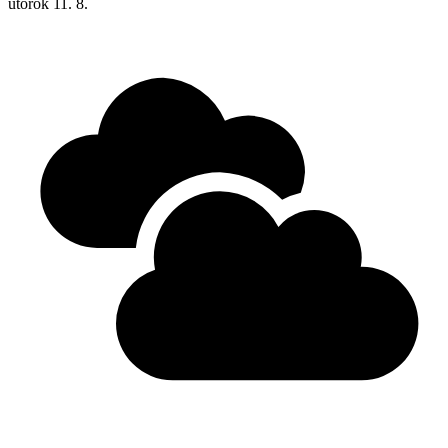
utorok
11. 8.