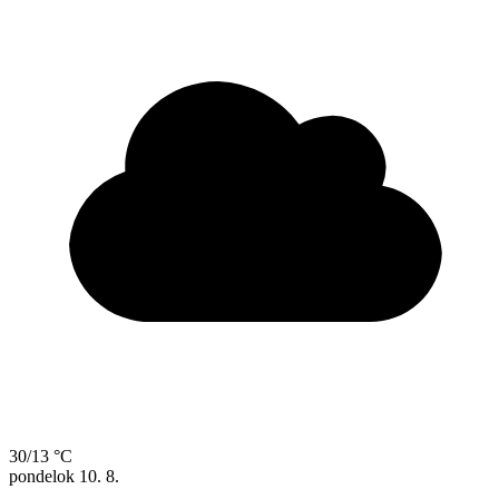
30/13 °C
pondelok
10. 8.