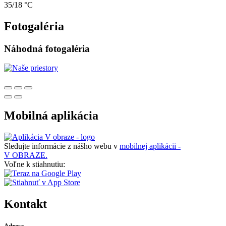
35/18 °C
Fotogaléria
Náhodná fotogaléria
Mobilná aplikácia
Sledujte informácie z nášho webu v
mobilnej aplikácii -
V OBRAZE.
Voľne k stiahnutiu:
Kontakt
Adresa