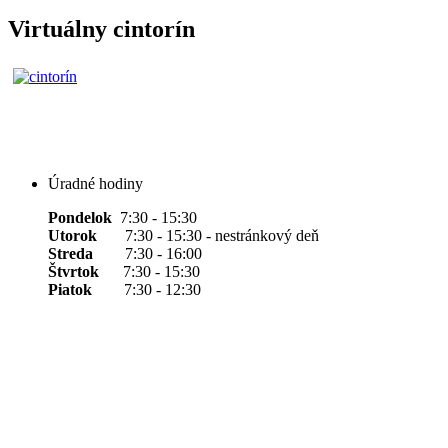
Virtuálny cintorín
Úradné hodiny
Pondelok
7:30 - 15:30
Utorok
7:30 - 15:30 - nestránkový deň
Streda
7:30 - 16:00
Štvrtok
7:30 - 15:30
Piatok
7:30 - 12:30