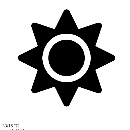
33/16 °C