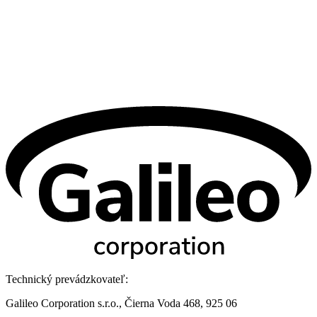
Technický prevádzkovateľ:
Galileo Corporation s.r.o., Čierna Voda 468, 925 06