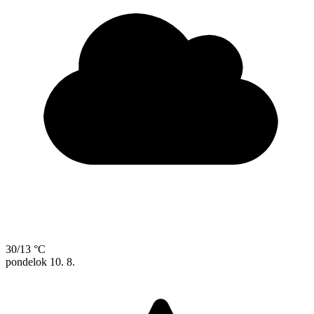
30/13 °C
pondelok
10. 8.