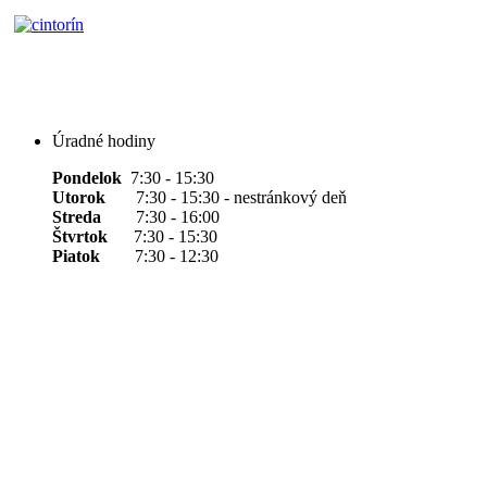
Úradné hodiny
Pondelok
7:30 - 15:30
Utorok
7:30 - 15:30 - nestránkový deň
Streda
7:30 - 16:00
Štvrtok
7:30 - 15:30
Piatok
7:30 - 12:30