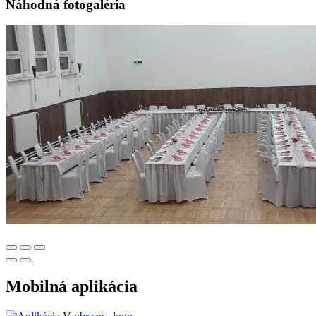
Náhodná fotogaléria
Mobilná aplikácia