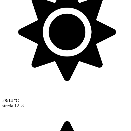
28/14 °C
streda
12. 8.