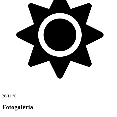
26/11 °C
Fotogaléria