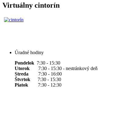
Virtuálny cintorín
Úradné hodiny
Pondelok
7:30 - 15:30
Utorok
7:30 - 15:30 - nestránkový deň
Streda
7:30 - 16:00
Štvrtok
7:30 - 15:30
Piatok
7:30 - 12:30