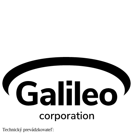
Technický prevádzkovateľ: