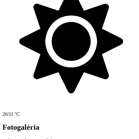
26/11 °C
Fotogaléria