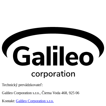
Technický prevádzkovateľ:
Galileo Corporation s.r.o., Čierna Voda 468, 925 06
Kontakt:
Galileo Corporation s.r.o.