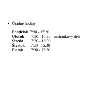
Úradné hodiny
Pondelok
7:30 - 15:30
Utorok
7:30 - 15:30 - nestránkový deň
Streda
7:30 - 16:00
Štvrtok
7:30 - 15:30
Piatok
7:30 - 12:30