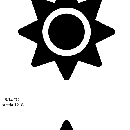
28/14 °C
streda
12. 8.