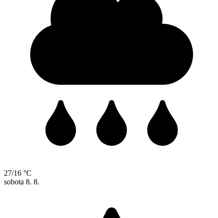
27/16 °C
sobota
8. 8.