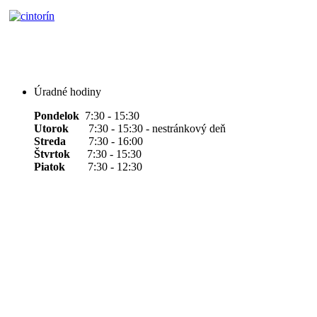
Úradné hodiny
Pondelok
7:30 - 15:30
Utorok
7:30 - 15:30 - nestránkový deň
Streda
7:30 - 16:00
Štvrtok
7:30 - 15:30
Piatok
7:30 - 12:30