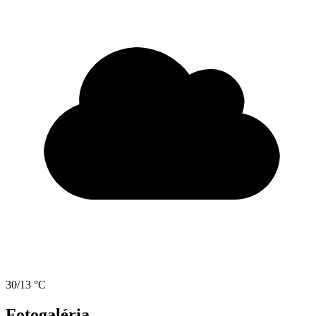
30/13 °C
Fotogaléria