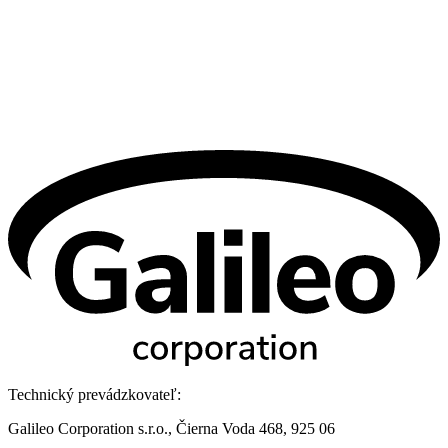
Technický prevádzkovateľ:
Galileo Corporation s.r.o., Čierna Voda 468, 925 06