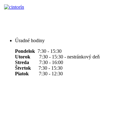
Úradné hodiny
Pondelok
7:30 - 15:30
Utorok
7:30 - 15:30 - nestránkový deň
Streda
7:30 - 16:00
Štvrtok
7:30 - 15:30
Piatok
7:30 - 12:30