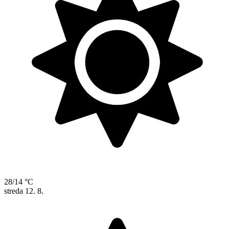
28/14 °C
streda
12. 8.