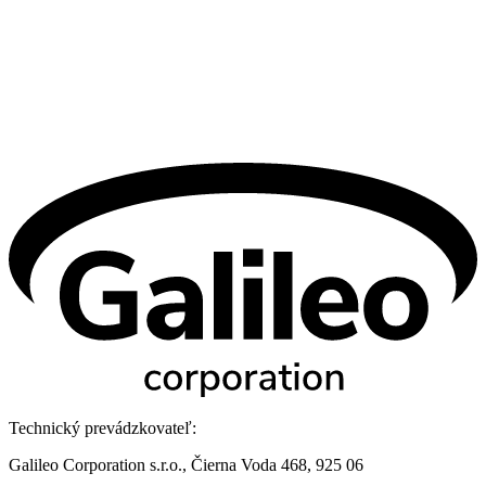
Technický prevádzkovateľ:
Galileo Corporation s.r.o., Čierna Voda 468, 925 06