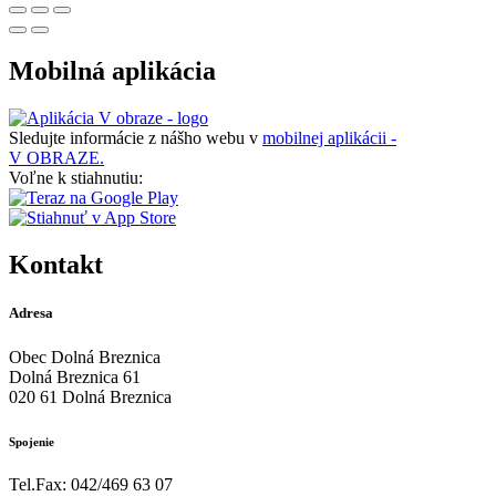
Mobilná aplikácia
Sledujte informácie z nášho webu v
mobilnej aplikácii -
V OBRAZE.
Voľne k stiahnutiu:
Kontakt
Adresa
Obec Dolná Breznica
Dolná Breznica 61
020 61 Dolná Breznica
Spojenie
Tel.Fax: 042/469 63 07