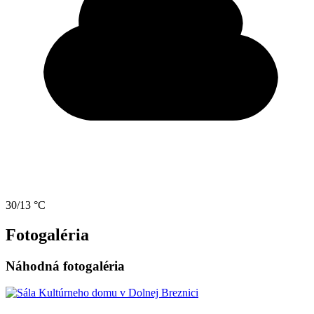
30/13 °C
Fotogaléria
Náhodná fotogaléria