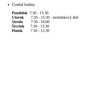
Úradné hodiny
Pondelok
7:30 - 15:30
Utorok
7:30 - 15:30 - nestránkový deň
Streda
7:30 - 16:00
Štvrtok
7:30 - 15:30
Piatok
7:30 - 12:30