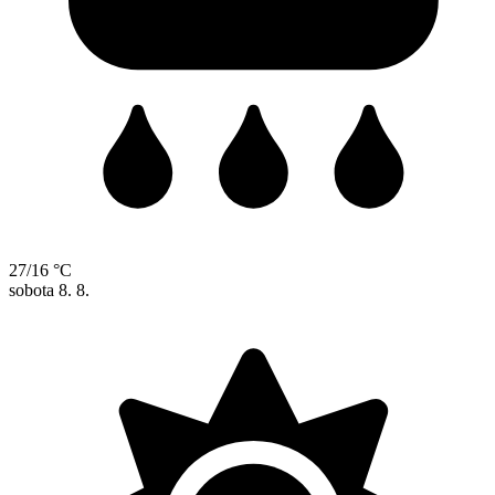
27/16 °C
sobota
8. 8.