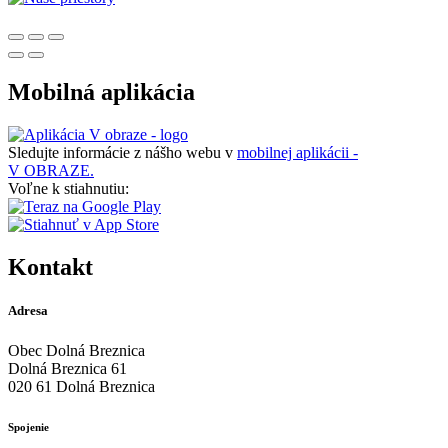
Mobilná aplikácia
Sledujte informácie z nášho webu v
mobilnej aplikácii -
V OBRAZE.
Voľne k stiahnutiu:
Kontakt
Adresa
Obec Dolná Breznica
Dolná Breznica 61
020 61 Dolná Breznica
Spojenie