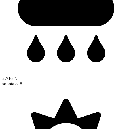
27/16 °C
sobota
8. 8.