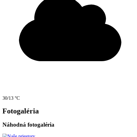
30/13 °C
Fotogaléria
Náhodná fotogaléria